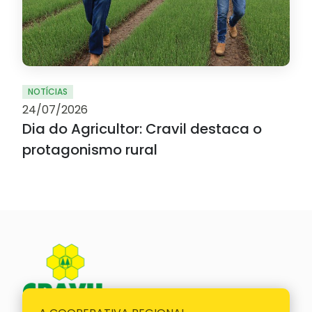
NOTÍCIAS
24/07/2026
Dia do Agricultor: Cravil destaca o
protagonismo rural