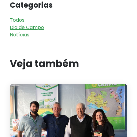
Categorias
Todos
Dia de Campo
Notícias
Veja também