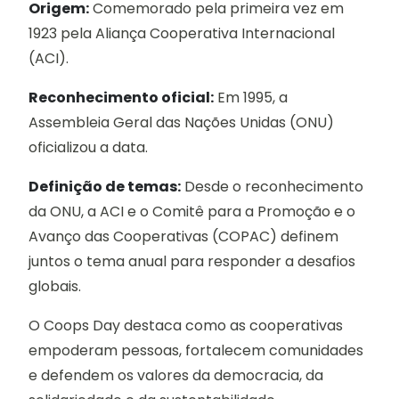
Origem:
Comemorado pela primeira vez em
1923 pela Aliança Cooperativa Internacional
(ACI).
Reconhecimento oficial:
Em 1995, a
Assembleia Geral das Nações Unidas (ONU)
oficializou a data.
Definição de temas:
Desde o reconhecimento
da ONU, a ACI e o Comitê para a Promoção e o
Avanço das Cooperativas (COPAC) definem
juntos o tema anual para responder a desafios
globais.
O Coops Day destaca como as cooperativas
empoderam pessoas, fortalecem comunidades
e defendem os valores da democracia, da