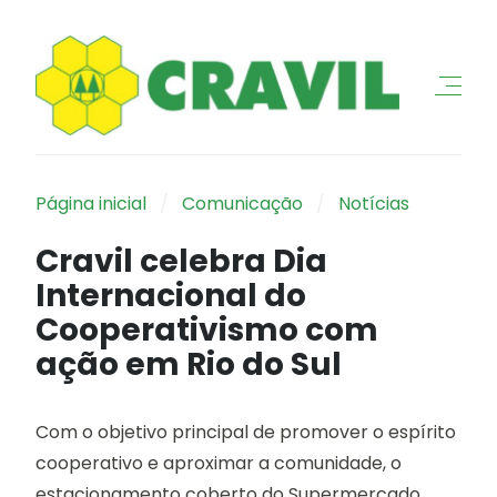
Página inicial
Comunicação
Notícias
Cravil celebra Dia
Internacional do
Cooperativismo com
ação em Rio do Sul
Com o objetivo principal de promover o espírito
cooperativo e aproximar a comunidade, o
estacionamento coberto do Supermercado