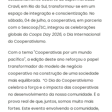
Cravil, em Rio do Sul, transformou-se em um
espaço de integração e conscientização. No
sábado, 04 de julho, a cooperativa, em parceria
com o Sescoop/SC, integrou as celebrações
globais do
Coops Day 2026,
o Dia Internacional
do Cooperativismo.
Com o tema "Cooperativas por um mundo
pacífico", a edição deste ano reforçou o papel
transformador do modelo de negócio
cooperativo na construção de uma sociedade
mais equilibrada. “O Dia do Cooperativismo
celebra a força e o impacto das cooperativas
no desenvolvimento da nossa comunidade. É a
prova real de que, juntos, somos muito mais
fortes. Este evento envolvendo a comunidade,