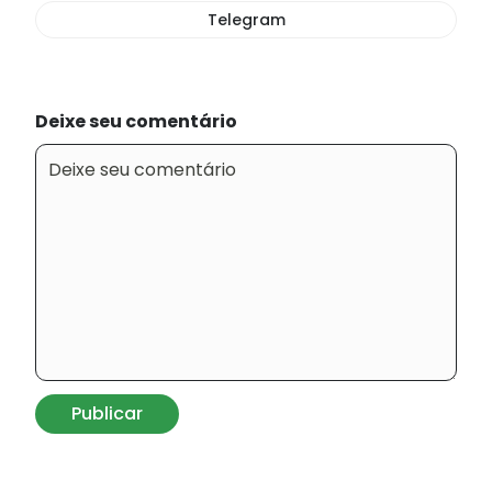
Telegram
Deixe seu comentário
Publicar