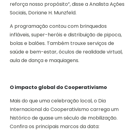
reforça nosso propósito”, disse a Analista Ações
Sociais, Doriane H. Munzfeld.
A programação contou com brinquedos
infláveis, super-heróis e distribuição de pipoca,
bolas e balões. Também trouxe serviços de
saúde e bem-estar, óculos de realidade virtual,
aula de dança e maquiagens. ​
O impacto global do Cooperativismo
Mais do que uma celebração local, o Dia
Internacional do Cooperativismo carrega um
histórico de quase um século de mobilização.
Confira os principais marcos da data: