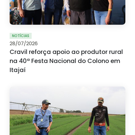
NOTÍCIAS
28/07/2026
Cravil reforça apoio ao produtor rural
na 40ª Festa Nacional do Colono em
Itajaí