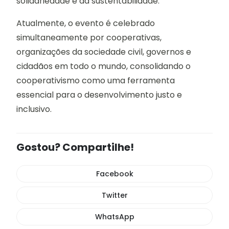
solidariedade e da sustentabilidade.
Atualmente, o evento é celebrado
simultaneamente por cooperativas,
organizações da sociedade civil, governos e
cidadãos em todo o mundo, consolidando o
cooperativismo como uma ferramenta
essencial para o desenvolvimento justo e
inclusivo.
Gostou? Compartilhe!
Facebook
Twitter
WhatsApp