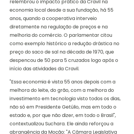
relembrou o impacto prático da Cravil na
economia local desde a sua fundação, há 55
anos, quando a cooperativa interveio
diretamente na regulação de preços e na
melhoria do comércio. O parlamentar citou
como exemplo histórico a redução drástica no
preço do saco de sal na década de 1970, que
despencou de 50 para 5 cruzados logo após o
início das atividades da Cravil.
"Essa economia é vista 55 anos depois com a
melhora do leite, do grão, com a melhora do
investimento em tecnologia visto todos os dias,
não só em Presidente Getúlio, mas em todo o
estado e, por que não dizer, em todo o Brasil",
contextualizou Suchara. Ele ainda reforçou a
abrangência da Moção: "A Câmara Legislativa