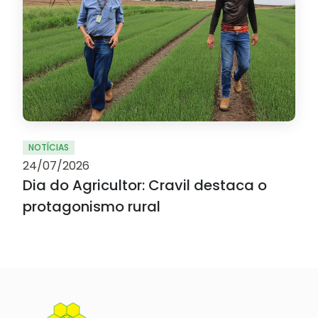
NOTÍCIAS
24/07/2026
Dia do Agricultor: Cravil destaca o
protagonismo rural