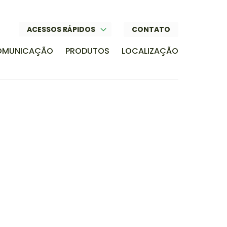
CONTATO
ACESSOS RÁPIDOS
OMUNICAÇÃO
PRODUTOS
LOCALIZAÇÃO