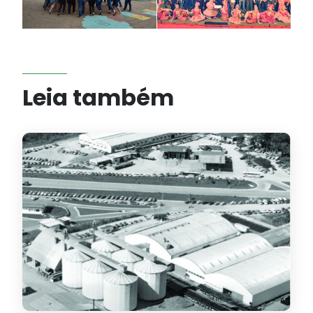
Leia também