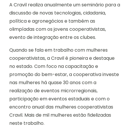
A Cravil realiza anualmente um seminário para a
discussão de novas tecnologias, cidadania,
política e agronegócios e também as
olimpíadas com os jovens cooperativistas,
evento de integração entre os clubes.
Quando se fala em trabalho com mulheres
cooperativistas, a Cravil é pioneira e destaque
no estado. Com foco na capacitação e
promoção do bem-estar, a cooperativa investe
nas mulheres há quase 30 anos com a
realização de eventos microrregionais,
participação em eventos estaduais e com o
encontro anual das mulheres cooperativistas
Cravil. Mais de mil mulheres estão fidelizadas
neste trabalho.