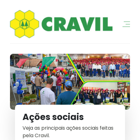
Ações sociais
Veja as principais ações sociais feitas
pela Cravil.