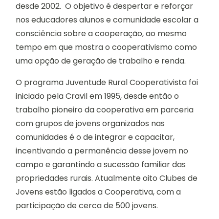
desde 2002. O objetivo é despertar e reforçar
nos educadores alunos e comunidade escolar a
consciência sobre a cooperação, ao mesmo
tempo em que mostra o cooperativismo como
uma opção de geração de trabalho e renda.
O programa Juventude Rural Cooperativista foi
iniciado pela Cravil em 1995, desde então o
trabalho pioneiro da cooperativa em parceria
com grupos de jovens organizados nas
comunidades é o de integrar e capacitar,
incentivando a permanência desse jovem no
campo e garantindo a sucessão familiar das
propriedades rurais. Atualmente oito Clubes de
Jovens estão ligados a Cooperativa, com a
participação de cerca de 500 jovens.