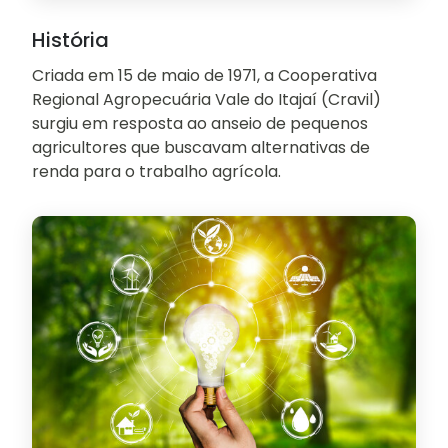
História
Criada em 15 de maio de 1971, a Cooperativa
Regional Agropecuária Vale do Itajaí (Cravil)
surgiu em resposta ao anseio de pequenos
agricultores que buscavam alternativas de
renda para o trabalho agrícola.