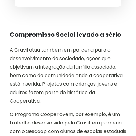
Compromisso Social levado a sério
A Cravil atua também em parceria para o
desenvolvimento da sociedade, ações que
objetivam a integração da família associada,
bem como da comunidade onde a cooperativa
está inserida. Projetos com crianças, jovens e
adultos fazem parte do histórico da
Cooperativa.
O Programa Cooperjovem, por exemplo, é um
trabalho desenvolvido pela Cravil, em parceria
com o Sescoop com alunos de escolas estaduais