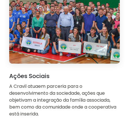
Ações Sociais
A Cravil atuaem parceria para o
desenvolvimento da sociedade, ações que
objetivam a integração da família associada,
bem como da comunidade onde a cooperativa
está inserida.