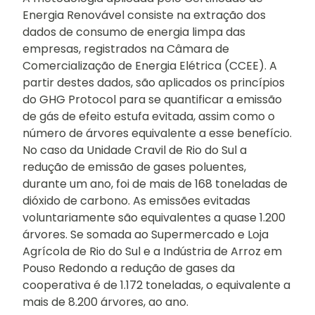
Energia Renovável consiste na extração dos
dados de consumo de energia limpa das
empresas, registrados na Câmara de
Comercialização de Energia Elétrica (CCEE). A
partir destes dados, são aplicados os princípios
do GHG Protocol para se quantificar a emissão
de gás de efeito estufa evitada, assim como o
número de árvores equivalente a esse benefício.
No caso da Unidade Cravil de Rio do Sul a
redução de emissão de gases poluentes,
durante um ano, foi de mais de 168 toneladas de
dióxido de carbono. As emissões evitadas
voluntariamente são equivalentes a quase 1.200
árvores. Se somada ao Supermercado e Loja
Agrícola de Rio do Sul e a Indústria de Arroz em
Pouso Redondo a redução de gases da
cooperativa é de 1.172 toneladas, o equivalente a
mais de 8.200 árvores, ao ano.