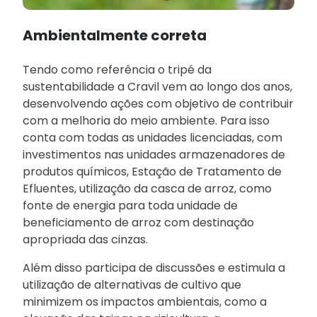
Ambientalmente correta
Tendo como referência o tripé da
sustentabilidade a Cravil vem ao longo dos anos,
desenvolvendo ações com objetivo de contribuir
com a melhoria do meio ambiente. Para isso
conta com todas as unidades licenciadas, com
investimentos nas unidades armazenadores de
produtos químicos, Estação de Tratamento de
Efluentes, utilização da casca de arroz, como
fonte de energia para toda unidade de
beneficiamento de arroz com destinação
apropriada das cinzas.
Além disso participa de discussões e estimula a
utilização de alternativas de cultivo que
minimizem os impactos ambientais, como a