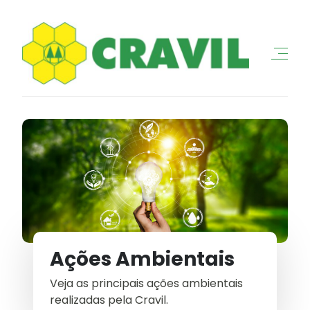
Ações Ambientais
Veja as principais ações ambientais
realizadas pela Cravil.