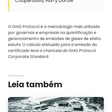
Cooperativa, Harry Dorow
O GHG Protocol é a metodologia mais utilizada
por governos e empresas na quantificação e
gerenciamento de emissões de gases de efeito
estufa. O cálculo efetuado para a emissão do
certificado leva a chancela do GHG Protocol
Corporate Standard.
Leia também