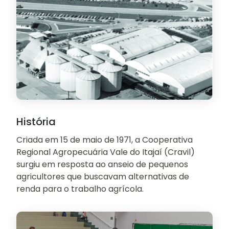
História
Criada em 15 de maio de 1971, a Cooperativa
Regional Agropecuária Vale do Itajaí (Cravil)
surgiu em resposta ao anseio de pequenos
agricultores que buscavam alternativas de
renda para o trabalho agrícola.