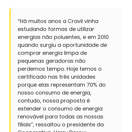
“Há muitos anos a Cravil vinha
estudando formas de utilizar
energias não poluentes, e em 2010
quando surgiu a oportunidade de
comprar energia limpa de
pequenas geradoras não
perdemos tempo. Hoje temos o
certificado nas três unidades
porque elas representam 70% do
nosso consumo de energia,
contudo, nossa proposta é
estender o consumo de energia
renovável para todas as nossas
filiais”, ressaltou o presidente da