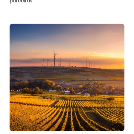
parceiras.