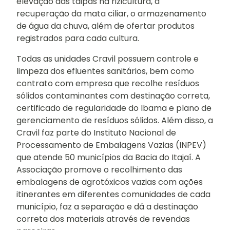
elevação das taipas na rizicultura, a
recuperação da mata ciliar, o armazenamento
de água da chuva, além de ofertar produtos
registrados para cada cultura.
Todas as unidades Cravil possuem controle e
limpeza dos efluentes sanitários, bem como
contrato com empresa que recolhe resíduos
sólidos contaminantes com destinação correta,
certificado de regularidade do Ibama e plano de
gerenciamento de resíduos sólidos. Além disso, a
Cravil faz parte do Instituto Nacional de
Processamento de Embalagens Vazias (INPEV)
que atende 50 municípios da Bacia do Itajaí. A
Associação promove o recolhimento das
embalagens de agrotóxicos vazias com ações
itinerantes em diferentes comunidades de cada
município, faz a separação e dá a destinação
correta dos materiais através de revendas