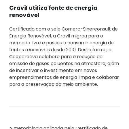
Cravil utiliza fonte de energia
renovável
Certificada com o selo Comerc-Sinerconsult de
Energia Renovável, a Cravil migrou para o
mercado livre e passou a consumir energia de
fontes renováveis desde 2010. Desta forma, a
Cooperativa colabora para a redução de
emissão de gases poluentes na atmosfera, além
de incentivar o investimento em novos
empreendimentos de energia limpa e colaborar
para a preservação do meio ambiente.
A metodologia aplicada pelo Certificado de