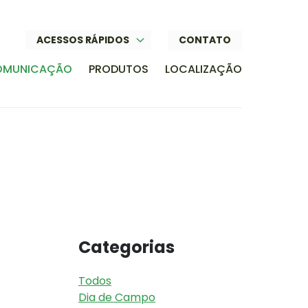
CONTATO
ACESSOS RÁPIDOS
OMUNICAÇÃO
PRODUTOS
LOCALIZAÇÃO
Categorias
Todos
Dia de Campo