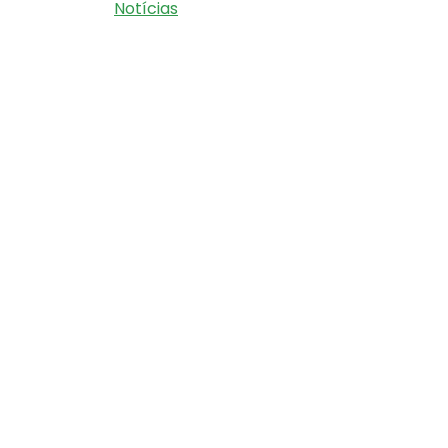
Notícias