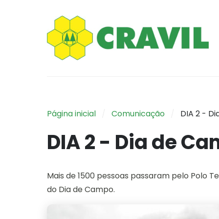
Página inicial
Comunicação
DIA 2 - D
DIA 2 - Dia de Ca
Mais de 1500 pessoas passaram pelo Polo Tecn
do Dia de Campo.