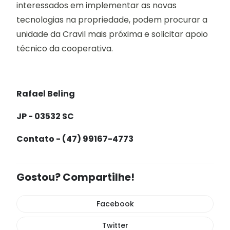
interessados em implementar as novas
tecnologias na propriedade, podem procurar a
unidade da Cravil mais próxima e solicitar apoio
técnico da cooperativa.
Rafael Beling
JP - 03532 SC
Contato - (47) 99167-4773
Gostou? Compartilhe!
Facebook
Twitter