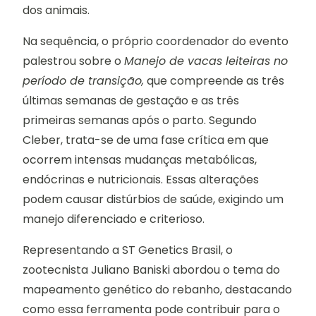
dos animais.
Na sequência, o próprio coordenador do evento
palestrou sobre o
Manejo de vacas leiteiras no
período de transição,
que compreende as três
últimas semanas de gestação e as três
primeiras semanas após o parto. Segundo
Cleber, trata-se de uma fase crítica em que
ocorrem intensas mudanças metabólicas,
endócrinas e nutricionais. Essas alterações
podem causar distúrbios de saúde, exigindo um
manejo diferenciado e criterioso.
Representando a ST Genetics Brasil, o
zootecnista Juliano Baniski abordou o tema do
mapeamento genético do rebanho, destacando
como essa ferramenta pode contribuir para o