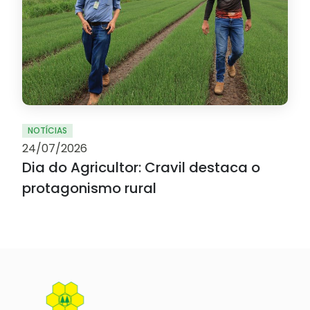
NOTÍCIAS
24/07/2026
Dia do Agricultor: Cravil destaca o
protagonismo rural