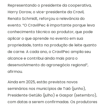
Representando o presidente da cooperativa,
Harry Dorow, o vice-presidente da Cravil,
Renato Schmidt, reforçou a relevância do
evento. “O CravilPec é importante porque leva
conhecimento técnico ao produtor, que pode
aplicar o que aprende no evento em sua
propriedade, tanto na produção de leite quanto
de carne. A cada ano, o CravilPec amplia seu
alcance e contribui ainda mais para o
desenvolvimento do agronegócio regional”,
afirmou.
Ainda em 2025, estão previstos novos
seminários nos municípios de Taió (junho),
Presidente Getúlio (julho) e Gaspar (setembro),
com datas a serem confirmadas. Os produtores