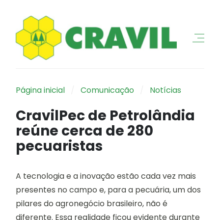
Página inicial
Comunicação
Notícias
CravilPec de Petrolândia
reúne cerca de 280
pecuaristas
A tecnologia e a inovação estão cada vez mais
presentes no campo e, para a pecuária, um dos
pilares do agronegócio brasileiro, não é
diferente. Essa realidade ficou evidente durante