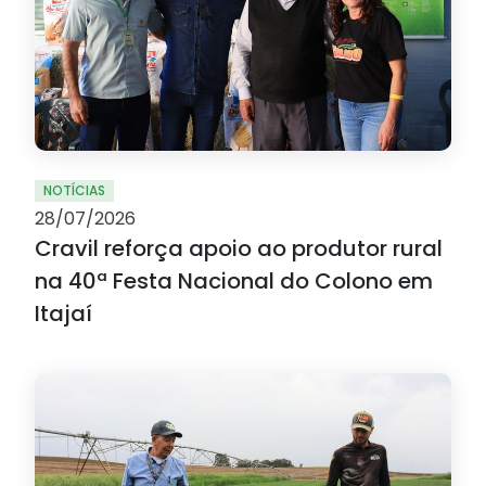
NOTÍCIAS
28/07/2026
Cravil reforça apoio ao produtor rural
na 40ª Festa Nacional do Colono em
Itajaí