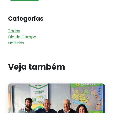
Categorias
Todos
Dia de Campo
Notícias
Veja também