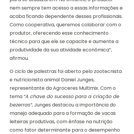
nem sempre tem acesso a essas informações e
acaba ficando dependente desses profissionais.
Como cooperativa, queremos colaborar com o
produtor, oferecendo esse conhecimento
técnico para que ele se capacite e aumente a
produtividade da sua atividade econômica”,
afirmou.
O ciclo de palestras foi aberto pelo zootecnista
e nutricionista animal Daniel Junges,
representante da Agroceres Multimix. Com o
tema
“A chave do sucesso para a criação de
bezerras”
, Junges destacou a importância do
manejo adequado para a formação de vacas
leiteiras produtivas, com ênfase na nutrição
como fator determinante para o desempenho