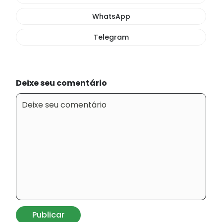
WhatsApp
Telegram
Deixe seu comentário
Publicar