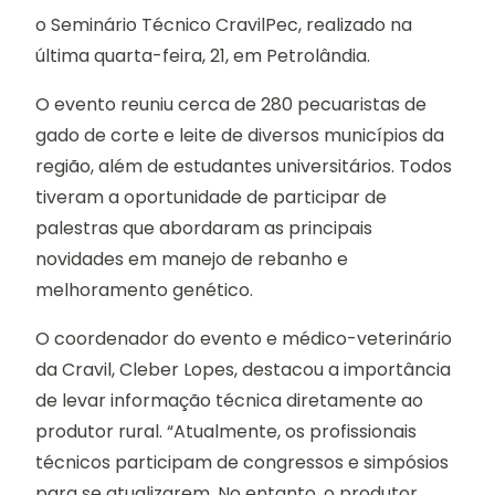
o Seminário Técnico CravilPec, realizado na
última quarta-feira, 21, em Petrolândia.
O evento reuniu cerca de 280 pecuaristas de
gado de corte e leite de diversos municípios da
região, além de estudantes universitários. Todos
tiveram a oportunidade de participar de
palestras que abordaram as principais
novidades em manejo de rebanho e
melhoramento genético.
O coordenador do evento e médico-veterinário
da Cravil, Cleber Lopes, destacou a importância
de levar informação técnica diretamente ao
produtor rural. “Atualmente, os profissionais
técnicos participam de congressos e simpósios
para se atualizarem. No entanto, o produtor