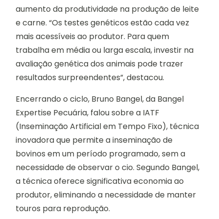
aumento da produtividade na produção de leite
e carne. “Os testes genéticos estão cada vez
mais acessíveis ao produtor. Para quem
trabalha em média ou larga escala, investir na
avaliação genética dos animais pode trazer
resultados surpreendentes”, destacou.
Encerrando o ciclo, Bruno Bangel, da Bangel
Expertise Pecuária, falou sobre a IATF
(Inseminação Artificial em Tempo Fixo), técnica
inovadora que permite a inseminação de
bovinos em um período programado, sem a
necessidade de observar o cio. Segundo Bangel,
a técnica oferece significativa economia ao
produtor, eliminando a necessidade de manter
touros para reprodução.