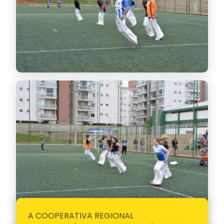
A COOPERATIVA REGIONAL