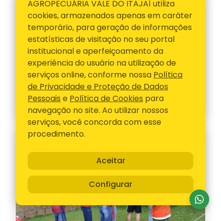
AGROPECUÁRIA VALE DO ITAJAÍ utiliza
cookies, armazenados apenas em caráter
temporário, para geração de informações
estatísticas de visitação no seu portal
institucional e aperfeiçoamento da
experiência do usuário na utilização de
serviços online, conforme nossa
Política
de Privacidade e Proteção de Dados
Pessoais
e
Política de Cookies
para
navegação no site. Ao utilizar nossos
serviços, você concorda com esse
procedimento.
Aceitar
Configurar