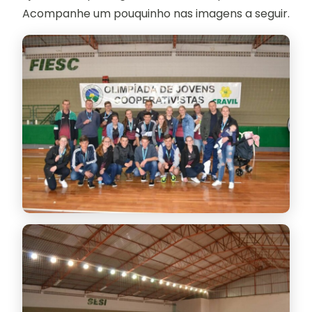
Acompanhe um pouquinho nas imagens a seguir.