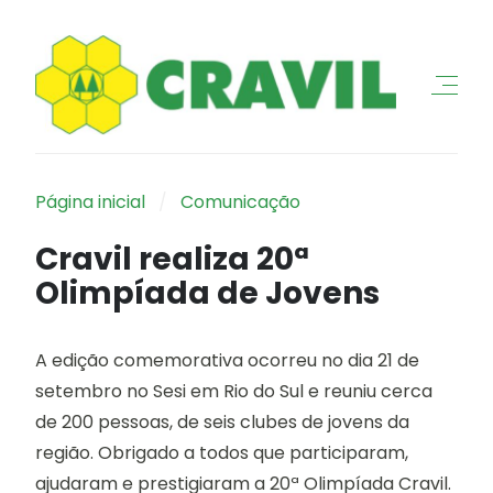
Página inicial
Comunicação
Cravil realiza 20ª
Olimpíada de Jovens
A edição comemorativa ocorreu no dia 21 de
setembro no Sesi em Rio do Sul e reuniu cerca
de 200 pessoas, de seis clubes de jovens da
região. Obrigado a todos que participaram,
ajudaram e prestigiaram a 20ª Olimpíada Cravil.